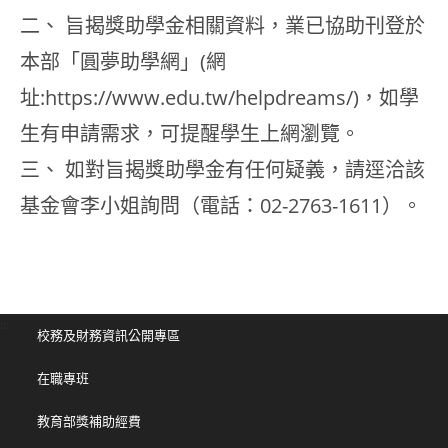
二、 旨揭獎助學金相關資料，業已協助刊登於
本部「圓夢助學網」(網
址:https://www.edu.tw/helpdreams/)，如學
生有申請需求，可提醒學生上網瀏覽。
三、 如對旨揭獎助學金有任何疑義，請逕洽該
基金會李小姐詢問（電話：02-2763-1611）。
:::
校務及財務資訊公開專區
在職專班
教育部獎補助經費