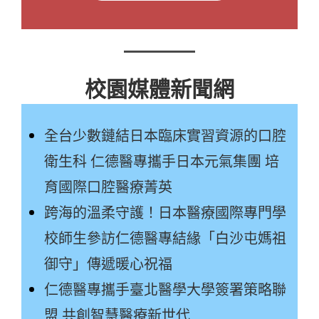
校園媒體新聞網
全台少數鏈結日本臨床實習資源的口腔
衛生科 仁德醫專攜手日本元氣集團 培
育國際口腔醫療菁英
跨海的溫柔守護！日本醫療國際專門學
校師生參訪仁德醫專結緣「白沙屯媽祖
御守」傳遞暖心祝福
仁德醫專攜手臺北醫學大學簽署策略聯
盟 共創智慧醫療新世代