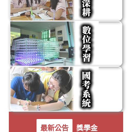
最新公告
獎學金