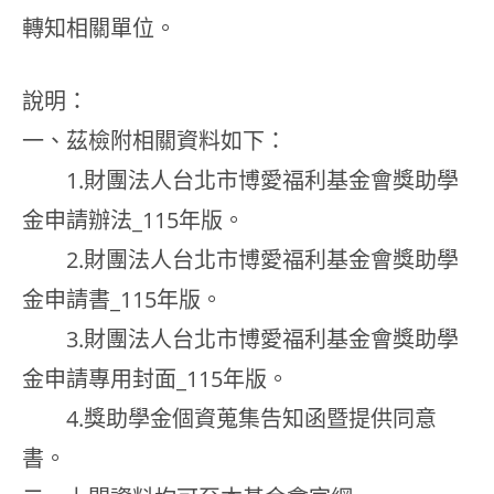
轉知相關單位。
說明：
一、茲檢附相關資料如下：
1.財團法人台北市博愛福利基金會獎助學
金申請辦法_115年版。
2.財團法人台北市博愛福利基金會獎助學
金申請書_115年版。
3.財團法人台北市博愛福利基金會獎助學
金申請專用封面_115年版。
4.獎助學金個資蒐集告知函暨提供同意
書。